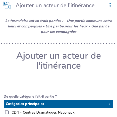
Ajouter un acteur de l'itinérance
Le formulaire est en trois parties : - Une partie commune entre
lieux et compagnies - Une partie pour les lieux - Une partie
pour les compagnies
Ajouter un acteur de
l'itinérance
De quelle catégorie fait-il partie ?
Catégories principales
CDN - Centres Dramatiques Nationaux