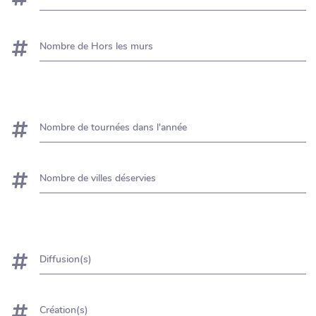
Nombre de Hors les murs
Nombre de tournées dans l'année
Nombre de villes déservies
Diffusion(s)
Création(s)