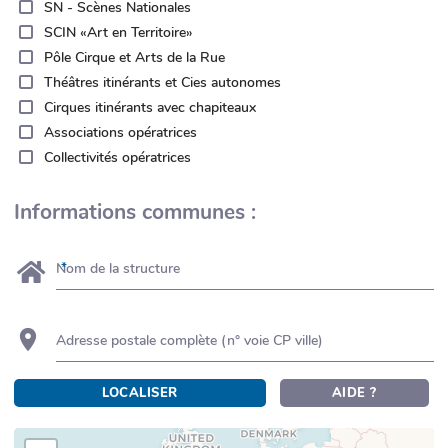
SN - Scènes Nationales
SCIN «Art en Territoire»
Pôle Cirque et Arts de la Rue
Théâtres itinérants et Cies autonomes
Cirques itinérants avec chapiteaux
Associations opératrices
Collectivités opératrices
Informations communes :
Nom de la structure
Adresse postale complète (n° voie CP ville)
LOCALISER
AIDE ?