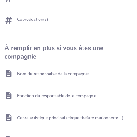
Coproduction(s)
À remplir en plus si vous êtes une
compagnie :
Nom du responsable de la compagnie
Fonction du responsable de la compagnie
Genre artistique principal (cirque théâtre marionnette ...)