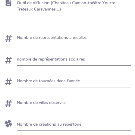
Outil de diffusion (Chapiteau Camion-théâtre Yourte
Tréteaux Caravannes ...)
Nombre de représentations annuelles
nombre de représentations scolaires
Nombre de tournées dans l'année
Nombre de villes déservies
Nombre de créations au répertoire