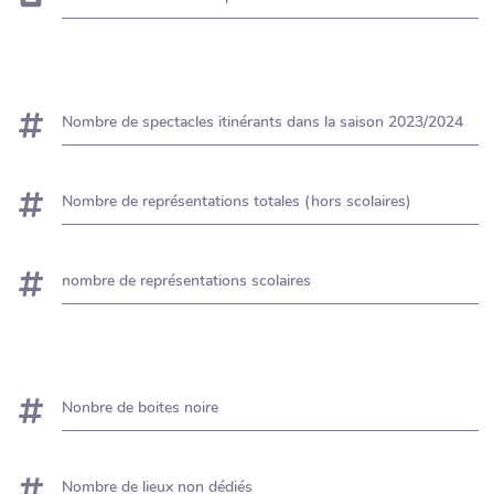
Nombre de spectacles itinérants dans la saison 2023/2024
Nombre de représentations totales (hors scolaires)
nombre de représentations scolaires
Nonbre de boites noire
Nombre de lieux non dédiés